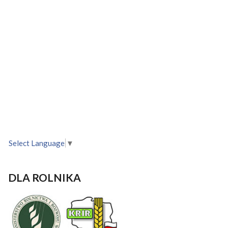
Select Language
▼
DLA ROLNIKA