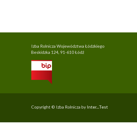
Izba Rolnicza Województwa Łódzkiego
Beskidzka 124, 91-610 Łódź
Copyright © Izba Rolnicza by
Inter...Test